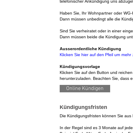
telefonischer Ankündigung uns abzug
Haben Sie, Ihr Wohnpartner oder WG-
Dann müssen unbedingt alle die Kündigu
Sind Sie verheiratet oder in einer ein
Dann müssen beide die Kündigung unt
Ausserordentliche Kündigung
Klicken Sie hier auf den Pfeil um mehr 
Kündigungsvorlage
Klicken Sie auf den Button und reichen
herunterzuladen. Beachten Sie, dass e
Online Kündigen
Kündigungsfristen
Die Kündigungsfristen können Sie aus 
In der Regel sind es 3 Monate auf jed