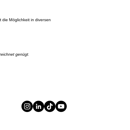
 die Möglichkeit in diversen
zeichnet genügt.
BERATUNG