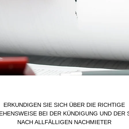
DIE KÜNDIGUNG
ERKUNDIGEN SIE SICH ÜBER DIE RICHTIGE
HENSWEISE BEI DER KÜNDIGUNG UND DER 
NACH ALLFÄLLIGEN NACHMIETER