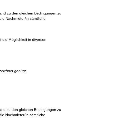
stand zu den gleichen Bedingungen zu
die Nachmieter/in sämtliche
 die Möglichkeit in diversen
zeichnet genügt.
stand zu den gleichen Bedingungen zu
die Nachmieter/in sämtliche