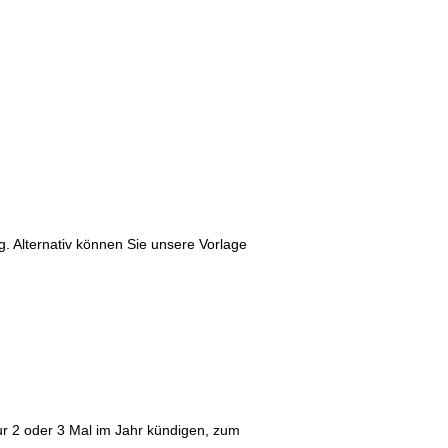
g. Alternativ können Sie unsere Vorlage
ur 2 oder 3 Mal im Jahr kündigen, zum