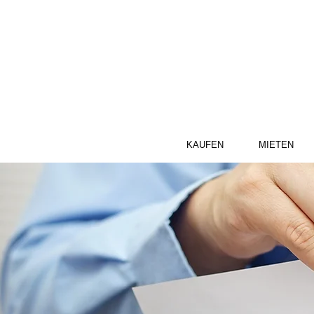
KAUFEN
MIETEN