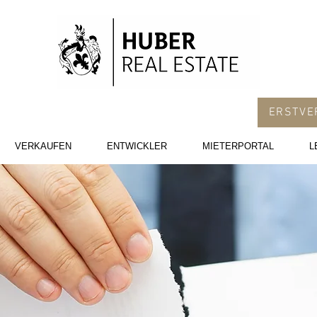
ERSTVE
VERKAUFEN
ENTWICKLER
MIETERPORTAL
L