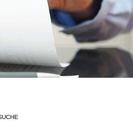
SUCHE