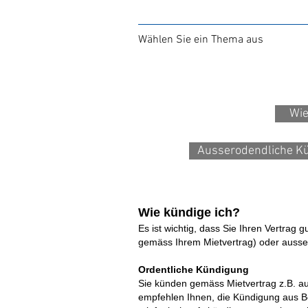
Wählen Sie ein Thema aus
Wie
Ausserodendliche K
Wie kündige ich?
Es ist wichtig, dass Sie Ihren Vertrag
gemäss Ihrem Mietvertrag) oder ausser
Ordentliche Kündigung
Sie künden gemäss Mietvertrag z.B. a
empfehlen Ihnen, die Kündigung aus B