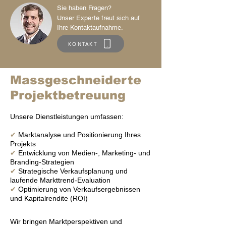
Sie haben Fragen?
Unser Experte freut sich auf
Ihre Kontaktaufnahme.
KONTAKT
Massgeschneiderte
Projektbetreuung
Unsere Dienstleistungen umfassen:
✔
Marktanalyse und Positionierung Ihres
Projekts
✔
Entwicklung von Medien-, Marketing- und
Branding-Strategien
✔
Strategische Verkaufsplanung und
laufende Markttrend-Evaluation
✔
Optimierung von Verkaufsergebnissen
und Kapitalrendite (ROI)
Wir bringen Marktperspektiven und