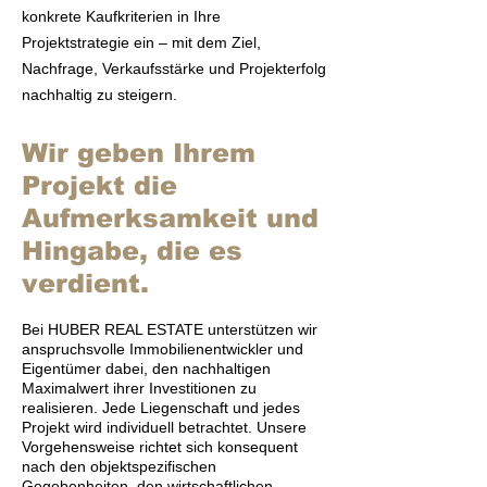
konkrete Kaufkriterien in Ihre
Projektstrategie ein – mit dem Ziel,
Nachfrage, Verkaufsstärke und Projekterfolg
nachhaltig zu steigern.
Wir geben Ihrem
Projekt die
Aufmerksamkeit und
Hingabe, die es
verdient.
Bei HUBER REAL ESTATE unterstützen wir
anspruchsvolle Immobilienentwickler und
Eigentümer dabei, den nachhaltigen
Maximalwert ihrer Investitionen zu
realisieren. Jede Liegenschaft und jedes
Projekt wird individuell betrachtet. Unsere
Vorgehensweise richtet sich konsequent
nach den objektspezifischen
Gegebenheiten, den wirtschaftlichen