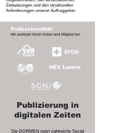
Zielsetzungen und den strukturellen
Anforderungen unserer Auftraggeber.
Professionalität
Wir und/oder Kevin Huber sind Mitglied bei:
HEV Luzern
Publizierung in
digitalen Zeiten
Die DORMEN nutzt zahlreiche Social