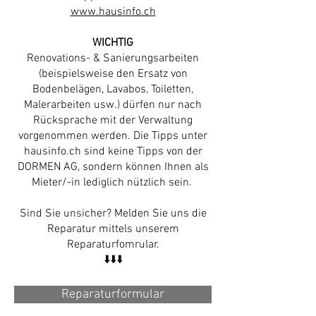
www.hausinfo.ch
WICHTIG
Renovations- & Sanierungsarbeiten
(beispielsweise den Ersatz von
Bodenbelägen, Lavabos, Toiletten,
Malerarbeiten usw.) dürfen nur nach
Rücksprache mit der Verwaltung
vorgenommen werden. Die Tipps unter
hausinfo.ch sind keine Tipps von der
DORMEN AG, sondern können Ihnen als
Mieter/-in lediglich nützlich sein.
Sind Sie unsicher? Melden Sie uns die
Reparatur mittels unserem
Reparaturfomrular.
⬇️⬇️⬇️
Reparaturformular