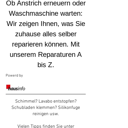
Ob Anstrich erneuern oder
Waschmaschine warten:
Wir zeigen Ihnen, was Sie
zuhause alles selber
reparieren können. Mit
unserem Reparaturen A
bis Z.
Powerd by
Schimmel? Lavabo entstopfen?
Schubladen klemmen? Silikonfuge
reinigen usw.
Vielen Tipps finden Sie unter