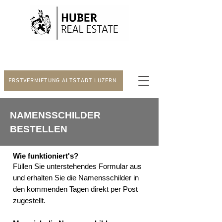
ERSTVERMIETUNG ALTSTADT LUZERN
NAMENSSCHILDER
BESTELLEN
Wie funktioniert's?
Füllen Sie
unterstehendes
Formular aus
und erhalten Sie die Namensschilder in
den kommenden Tagen direkt per Post
zugestellt.