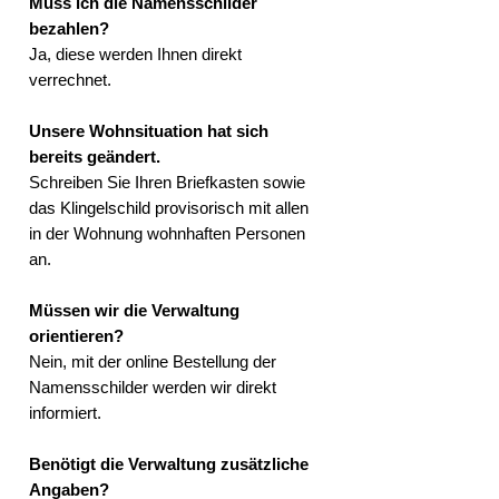
Muss ich die Namensschilder
bezahlen?
Ja, diese werden Ihnen direkt
verrechnet.
Unsere Wohnsituation hat sich
bereits geändert.
Schreiben Sie Ihren Briefkasten sowie
das Klingelschild provisorisch mit allen
in der Wohnung wohnhaften Personen
an.
Müssen wir die Verwaltung
orientieren?
Nein, mit der online Bestellung der
Namensschilder werden wir direkt
informiert.
Benötigt die Verwaltung zusätzliche
Angaben?