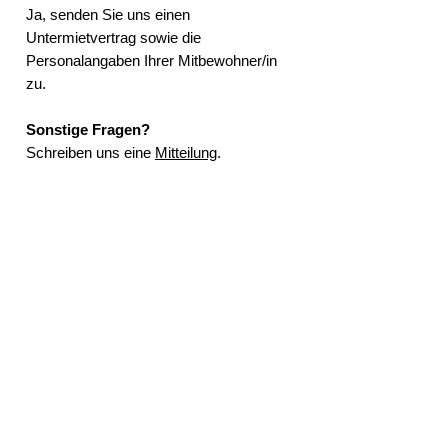
Ja, senden Sie uns einen
Untermietvertrag sowie die
Personalangaben Ihrer Mitbewohner/in
zu.
Sonstige Fragen?
Schreiben uns eine
Mitteilung
.