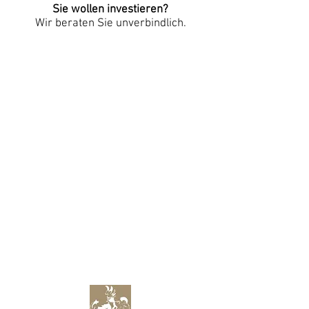
Sie wollen investieren?
Wir beraten Sie unverbindlich.