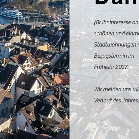
für Ihr Interesse an
schönen und einm
Stadtwohnungen 
Bezugstermin im
Frühjahr 2027.
Wir melden uns wie
Verlauf des Jahres.