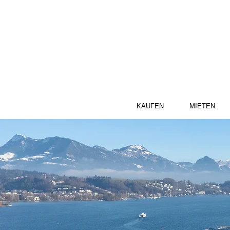
KAUFEN
MIETEN