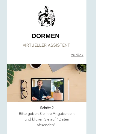
DORMEN
VIRTUELLER ASSISTENT
zurück
Schritt 2
Bitte geben Sie Ihre Angaben ein
und klicken Sie auf "Daten
absenden".